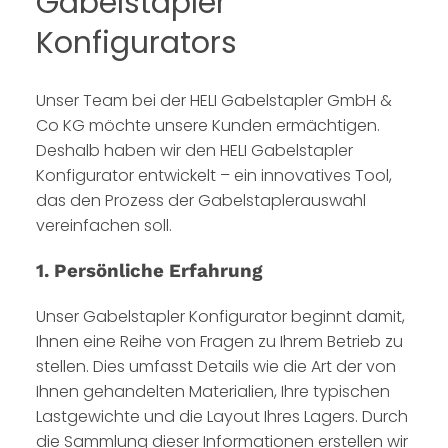
Gabelstapler
Konfigurators
Unser Team bei der HELI Gabelstapler GmbH &
Co KG möchte unsere Kunden ermächtigen.
Deshalb haben wir den HELI Gabelstapler
Konfigurator entwickelt – ein innovatives Tool,
das den Prozess der Gabelstaplerauswahl
vereinfachen soll.
1. Persönliche Erfahrung
Unser Gabelstapler Konfigurator beginnt damit,
Ihnen eine Reihe von Fragen zu Ihrem Betrieb zu
stellen. Dies umfasst Details wie die Art der von
Ihnen gehandelten Materialien, Ihre typischen
Lastgewichte und die Layout Ihres Lagers. Durch
die Sammlung dieser Informationen erstellen wir