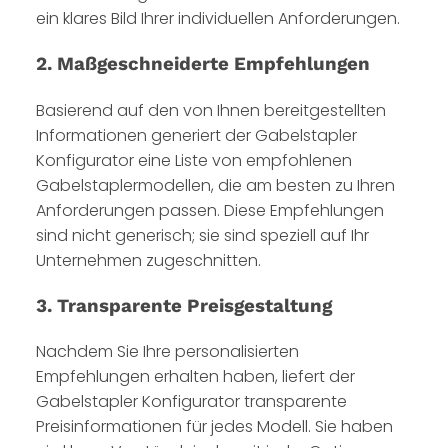
ein klares Bild Ihrer individuellen Anforderungen.
2. Maßgeschneiderte Empfehlungen
Basierend auf den von Ihnen bereitgestellten
Informationen generiert der Gabelstapler
Konfigurator eine Liste von empfohlenen
Gabelstaplermodellen, die am besten zu Ihren
Anforderungen passen. Diese Empfehlungen
sind nicht generisch; sie sind speziell auf Ihr
Unternehmen zugeschnitten.
3. Transparente Preisgestaltung
Nachdem Sie Ihre personalisierten
Empfehlungen erhalten haben, liefert der
Gabelstapler Konfigurator transparente
Preisinformationen für jedes Modell. Sie haben