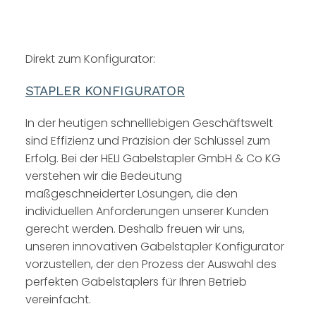
Direkt zum Konfigurator:
STAPLER KONFIGURATOR
In der heutigen schnelllebigen Geschäftswelt
sind Effizienz und Präzision der Schlüssel zum
Erfolg. Bei der HELI Gabelstapler GmbH & Co KG
verstehen wir die Bedeutung
maßgeschneiderter Lösungen, die den
individuellen Anforderungen unserer Kunden
gerecht werden. Deshalb freuen wir uns,
unseren innovativen Gabelstapler Konfigurator
vorzustellen, der den Prozess der Auswahl des
perfekten Gabelstaplers für Ihren Betrieb
vereinfacht.