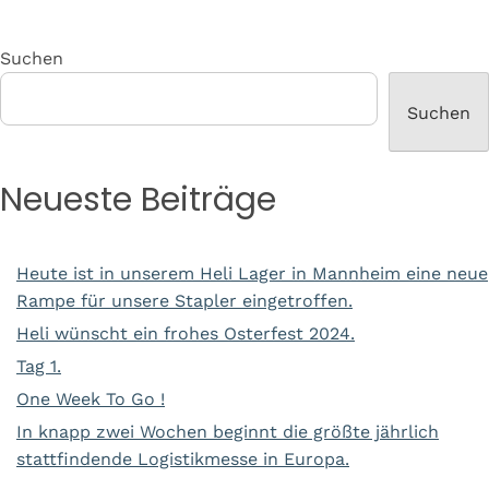
Suchen
Suchen
Neueste Beiträge
Heute ist in unserem Heli Lager in Mannheim eine neue
Rampe für unsere Stapler eingetroffen.
Heli wünscht ein frohes Osterfest 2024.
Tag 1.
One Week To Go !
In knapp zwei Wochen beginnt die größte jährlich
stattfindende Logistikmesse in Europa.