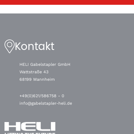
Kontakt
HELI Gabelstapler GmbH
Wattstraße 43
68199 Mannheim
+49(0)621/586758 - 0
info@gabelstapler-heli.de