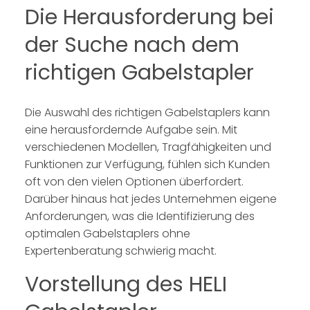
Die Herausforderung bei
der Suche nach dem
richtigen Gabelstapler
Die Auswahl des richtigen Gabelstaplers kann
eine herausfordernde Aufgabe sein. Mit
verschiedenen Modellen, Tragfähigkeiten und
Funktionen zur Verfügung, fühlen sich Kunden
oft von den vielen Optionen überfordert.
Darüber hinaus hat jedes Unternehmen eigene
Anforderungen, was die Identifizierung des
optimalen Gabelstaplers ohne
Expertenberatung schwierig macht.
Vorstellung des HELI