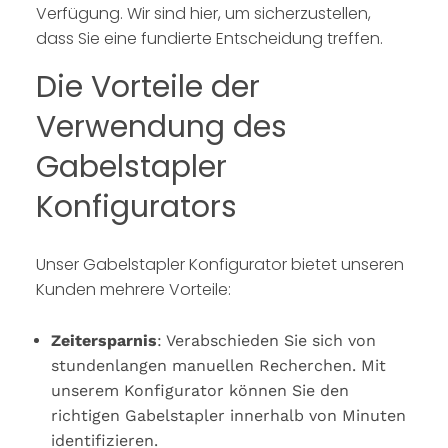
Verfügung. Wir sind hier, um sicherzustellen,
dass Sie eine fundierte Entscheidung treffen.
Die Vorteile der
Verwendung des
Gabelstapler
Konfigurators
Unser Gabelstapler Konfigurator bietet unseren
Kunden mehrere Vorteile:
Zeitersparnis
: Verabschieden Sie sich von
stundenlangen manuellen Recherchen. Mit
unserem Konfigurator können Sie den
richtigen Gabelstapler innerhalb von Minuten
identifizieren.