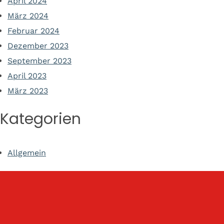
April 2024
März 2024
Februar 2024
Dezember 2023
September 2023
April 2023
März 2023
Kategorien
Allgemein