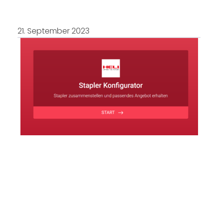
21. September 2023