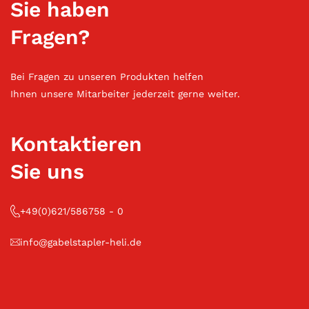
Sie haben
Fragen?
Bei Fragen zu unseren Produkten helfen
Ihnen unsere Mitarbeiter jederzeit gerne weiter.
Kontaktieren
Sie uns
+49(0)621/586758 - 0
info@gabelstapler-heli.de