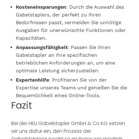
Kosteneinsparungen
: Durch die Auswahl des
Gabelstaplers, der perfekt zu Ihren
Bedürfnissen passt, vermeiden Sie unnötige
Ausgaben für unerwünschte Funktionen oder
Kapazitäten.
Anpassungsfähigkeit
: Passen Sie Ihren
Gabelstapler an Ihre spezifischen
betrieblichen Anforderungen an, um eine
optimale Leistung sicherzustellen.
Expertenhilfe
: Profitieren Sie von der
Expertise unseres Teams und genießen Sie die
Bequemlichkeit eines Online-Tools.
Fazit
Bei der HELI Gabelstapler GmbH & Co KG setzen
wir uns dafür ein, den Prozess der
Gabelstaplerauswahl so mühelos wie möglich