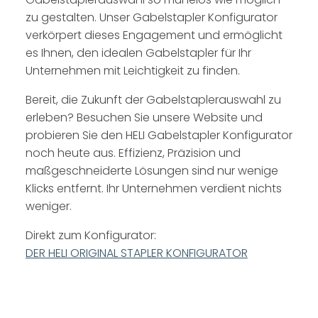
zu gestalten. Unser Gabelstapler Konfigurator
verkörpert dieses Engagement und ermöglicht
es Ihnen, den idealen Gabelstapler für Ihr
Unternehmen mit Leichtigkeit zu finden.
Bereit, die Zukunft der Gabelstaplerauswahl zu
erleben? Besuchen Sie unsere Website und
probieren Sie den HELI Gabelstapler Konfigurator
noch heute aus. Effizienz, Präzision und
maßgeschneiderte Lösungen sind nur wenige
Klicks entfernt. Ihr Unternehmen verdient nichts
weniger.
Direkt zum Konfigurator:
DER HELI ORIGINAL STAPLER KONFIGURATOR