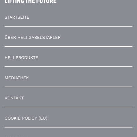
STARTSEITE
ÜBER HELI GABELSTAPLER
HELI PRODUKTE
MEDIATHEK
KONTAKT
COOKIE POLICY (EU)