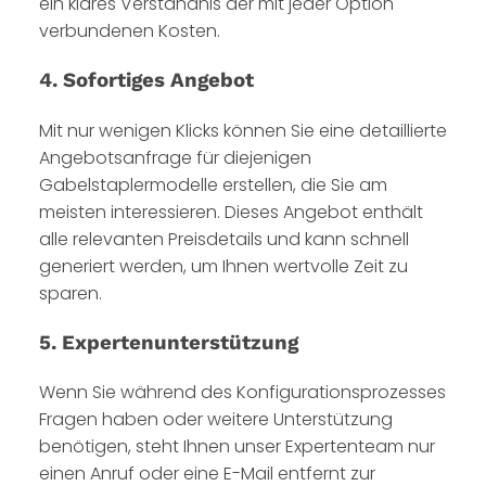
ein klares Verständnis der mit jeder Option
verbundenen Kosten.
4. Sofortiges Angebot
Mit nur wenigen Klicks können Sie eine detaillierte
Angebotsanfrage für diejenigen
Gabelstaplermodelle erstellen, die Sie am
meisten interessieren. Dieses Angebot enthält
alle relevanten Preisdetails und kann schnell
generiert werden, um Ihnen wertvolle Zeit zu
sparen.
5. Expertenunterstützung
Wenn Sie während des Konfigurationsprozesses
Fragen haben oder weitere Unterstützung
benötigen, steht Ihnen unser Expertenteam nur
einen Anruf oder eine E-Mail entfernt zur