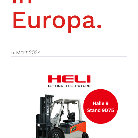
Europa.
5. März 2024