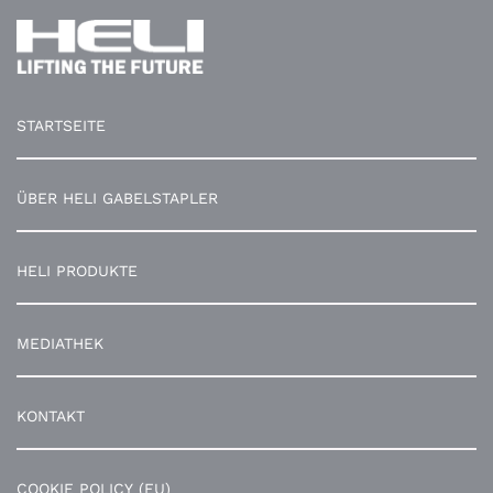
STARTSEITE
ÜBER HELI GABELSTAPLER
HELI PRODUKTE
MEDIATHEK
KONTAKT
COOKIE POLICY (EU)