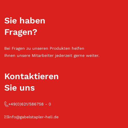
Sie haben
Fragen?
Bei Fragen zu unseren Produkten helfen
Ihnen unsere Mitarbeiter jederzeit gerne weiter.
Kontaktieren
Sie uns
+49(0)621/586758 - 0
info@gabelstapler-heli.de