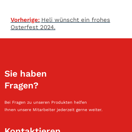
Beitragsnavigation
Vorherige:
Heli wünscht ein frohes
Osterfest 2024.
Sie haben
Fragen?
Bei Fragen zu unseren Produkten helfen
Ihnen unsere Mitarbeiter jederzeit gerne weiter.
Kontaktieren