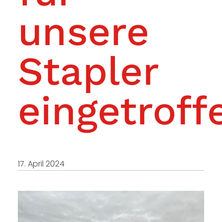
unsere
Stapler
eingetroff
17. April 2024