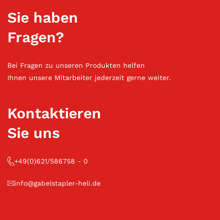
Sie haben
Fragen?
Bei Fragen zu unseren Produkten helfen
Ihnen unsere Mitarbeiter jederzeit gerne weiter.
Kontaktieren
Sie uns
+49(0)621/586758 - 0
info@gabelstapler-heli.de