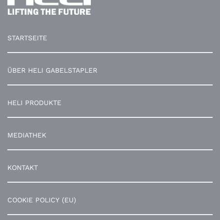
STARTSEITE
ÜBER HELI GABELSTAPLER
HELI PRODUKTE
MEDIATHEK
KONTAKT
COOKIE POLICY (EU)