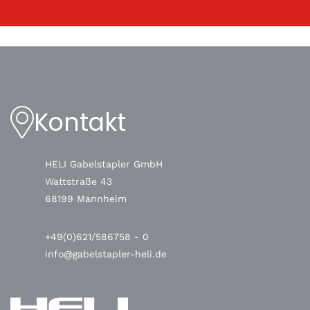
Kontakt
HELI Gabelstapler GmbH
Wattstraße 43
68199 Mannheim
+49(0)621/586758 - 0
info@gabelstapler-heli.de