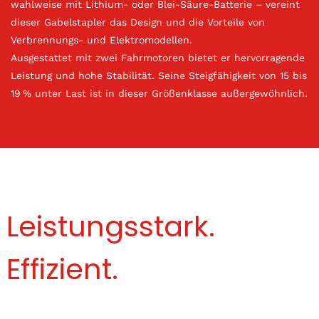
wahlweise mit Lithium- oder Blei-Säure-Batterie – vereint
dieser Gabelstapler das Design und die Vorteile von
Verbrennungs- und Elektromodellen.
Ausgestattet mit zwei Fahrmotoren bietet er hervorragende
Leistung und hohe Stabilität. Seine Steigfähigkeit von 15 bis
19 % unter Last ist in dieser Größenklasse außergewöhnlich.
Leistungsstark.
Effizient.