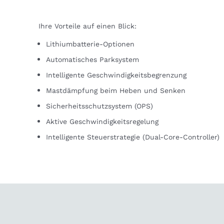
Ihre Vorteile auf einen Blick:
Lithiumbatterie-Optionen
Automatisches Parksystem
Intelligente Geschwindigkeitsbegrenzung
Mastdämpfung beim Heben und Senken
Sicherheitsschutzsystem (OPS)
Aktive Geschwindigkeitsregelung
Intelligente Steuerstrategie (Dual-Core-Controller)