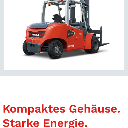
Kompaktes Gehäuse.
Starke Energie.