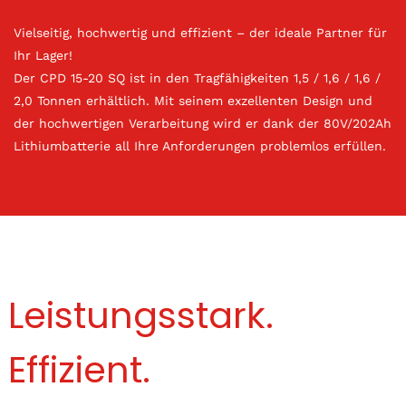
Vielseitig, hochwertig und effizient – der ideale Partner für
Ihr Lager!
Der CPD 15-20 SQ ist in den Tragfähigkeiten 1,5 / 1,6 / 1,6 /
2,0 Tonnen erhältlich. Mit seinem exzellenten Design und
der hochwertigen Verarbeitung wird er dank der 80V/202Ah
Lithiumbatterie all Ihre Anforderungen problemlos erfüllen.
Leistungsstark.
Effizient.