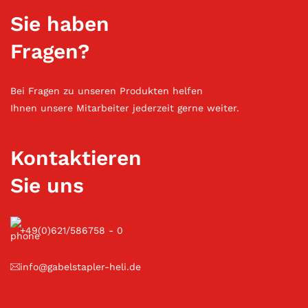
Sie haben
Fragen?
Bei Fragen zu unseren Produkten helfen
Ihnen unsere Mitarbeiter jederzeit gerne weiter.
Kontaktieren
Sie uns
+49(0)621/586758 - 0
info@gabelstapler-heli.de