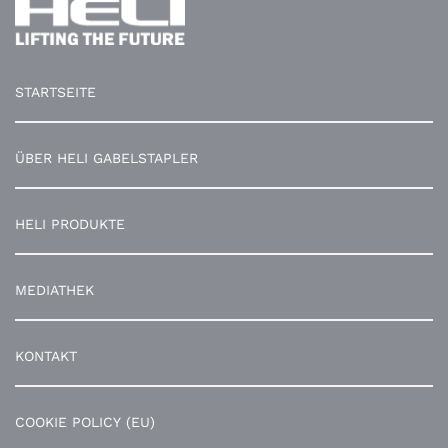
STARTSEITE
ÜBER HELI GABELSTAPLER
HELI PRODUKTE
MEDIATHEK
KONTAKT
COOKIE POLICY (EU)