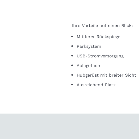
Ihre Vorteile auf einen Blick:
Mittlerer Rückspiegel
Parksystem
USB-Stromversorgung
Ablagefach
Hubgerüst mit breiter Sicht
Ausreichend Platz