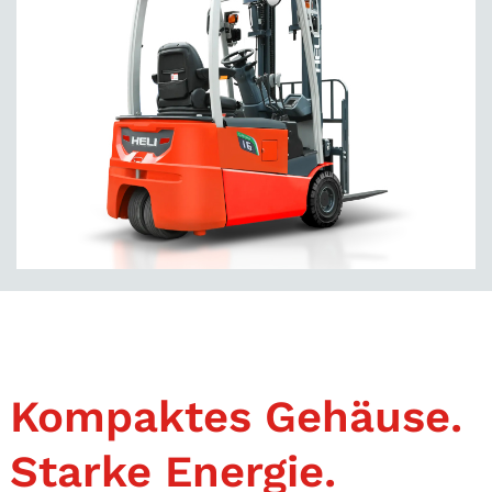
Kompaktes Gehäuse.
Starke Energie.