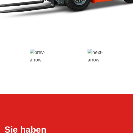
Sie haben