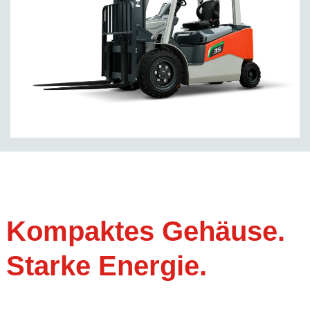
Kompaktes Gehäuse.
Starke Energie.