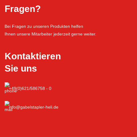
Fragen?
Bei Fragen zu unseren Produkten helfen
Ihnen unsere Mitarbeiter jederzeit gerne weiter.
Kontaktieren
Sie uns
+49(0)621/586758 - 0
info@gabelstapler-heli.de