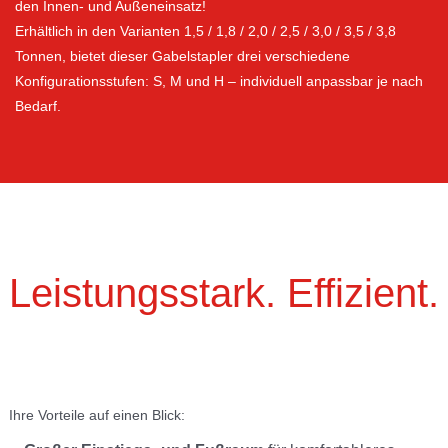
den Innen- und Außeneinsatz!
Erhältlich in den Varianten 1,5 / 1,8 / 2,0 / 2,5 / 3,0 / 3,5 / 3,8
Tonnen, bietet dieser Gabelstapler drei verschiedene
Konfigurationsstufen:
S
,
M
und
H
– individuell anpassbar je nach
Bedarf.
Leistungsstark. Effizient.
Ihre Vorteile auf einen Blick: