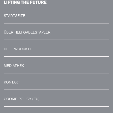
STARTSEITE
ÜBER HELI GABELSTAPLER
HELI PRODUKTE
MEDIATHEK
KONTAKT
COOKIE POLICY (EU)