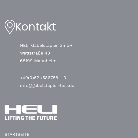
Kontakt
HELI Gabelstapler GmbH
Wattstraße 43
68199 Mannheim
+49(0)621/586758 - 0
info@gabelstapler-heli.de
STARTSEITE