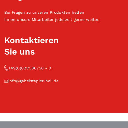
Bei Fragen zu unseren Produkten helfen
Ihnen unsere Mitarbeiter jederzeit gerne weiter.
Kontaktieren
Sie uns
+49(0)621/586758 - 0
info@gabelstapler-heli.de