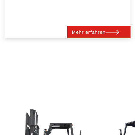
Mehr erfahren