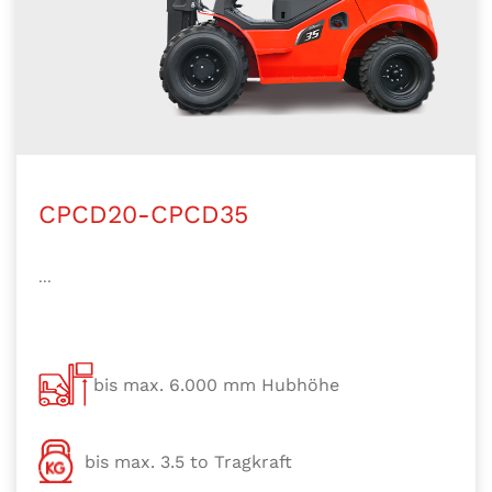
CPCD20-CPCD35
...
bis max. 6.000 mm Hubhöhe
bis max. 3.5 to Tragkraft