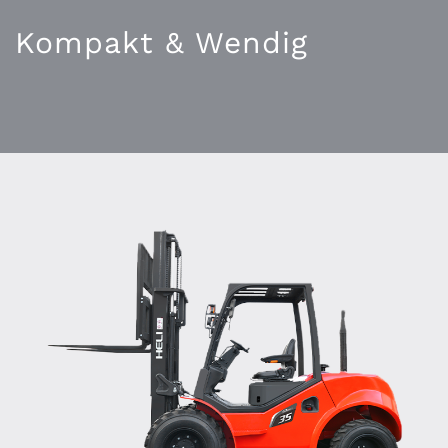
Kompakt & Wendig