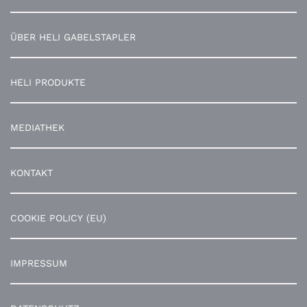
ÜBER HELI GABELSTAPLER
HELI PRODUKTE
MEDIATHEK
KONTAKT
COOKIE POLICY (EU)
IMPRESSUM