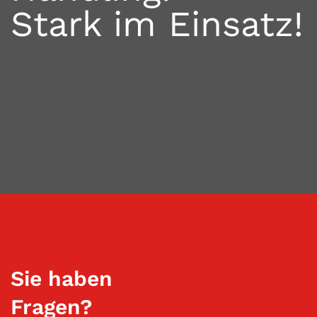
Stark im Einsatz!
Sie haben
Fragen?