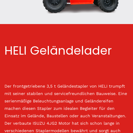
HELI Geländelader
Der frontgetriebene 3,5 t Geländestapler von HELI trumpft
mit seiner stabilen und servicefreundlichen Bauweise. Eine
serienmäßige Beleuchtungsanlage und Geländereifen
machen diesen Stapler zum idealen Begleiter für den
Einsatz im Gelände, Baustellen oder auch Veranstaltungen.
Der verbaute ISUZU 4JG2 Motor hat sich schon lange in
verschiedenen Staplermodellen bewährt und sorgt auch